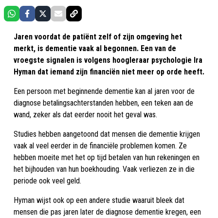
Jaren voordat de patiënt zelf of zijn omgeving het
merkt, is dementie vaak al begonnen. Een van de
vroegste signalen is volgens hoogleraar psychologie Ira
Hyman dat iemand zijn financiën niet meer op orde heeft.
Een persoon met beginnende dementie kan al jaren voor de
diagnose betalingsachterstanden hebben, een teken aan de
wand, zeker als dat eerder nooit het geval was.
Studies hebben aangetoond dat mensen die dementie krijgen
vaak al veel eerder in de financiële problemen komen. Ze
hebben moeite met het op tijd betalen van hun rekeningen en
het bijhouden van hun boekhouding. Vaak verliezen ze in die
periode ook veel geld.
Hyman wijst ook op een andere studie waaruit bleek dat
mensen die pas jaren later de diagnose dementie kregen, een