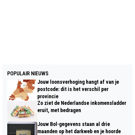
POPULAIR NIEUWS
Jouw loonsverhoging hangt af van je
postcode: dit is het verschil per
provincie
Zo ziet de Nederlandse inkomensladder
eruit, met bedragen
Jouw Bol-gegevens staan al drie
maanden op het darkweb en je hoorde