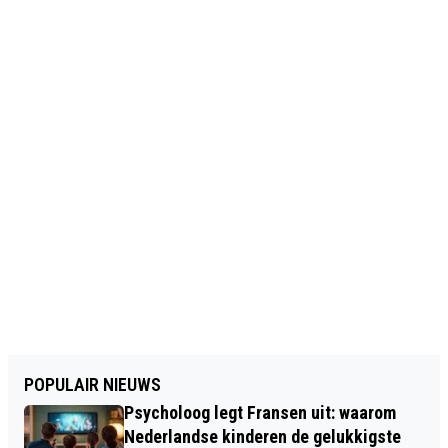
POPULAIR NIEUWS
Psycholoog legt Fransen uit: waarom
Nederlandse kinderen de gelukkigste