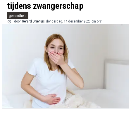
tijdens zwangerschap
gezondheid
door
Gerard Driehuis
donderdag, 14 december 2023 om 6:31