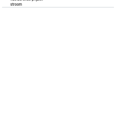
stroom