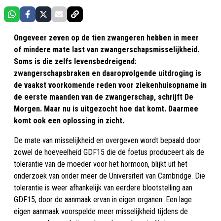
Ongeveer zeven op de tien zwangeren hebben in meer
of mindere mate last van zwangerschapsmisselijkheid.
Soms is die zelfs levensbedreigend:
zwangerschapsbraken en daaropvolgende uitdroging is
de vaakst voorkomende reden voor ziekenhuisopname in
de eerste maanden van de zwangerschap, schrijft De
Morgen. Maar nu is uitgezocht hoe dat komt. Daarmee
komt ook een oplossing in zicht.
De mate van misselijkheid en overgeven wordt bepaald door
zowel de hoeveelheid GDF15 die de foetus produceert als de
tolerantie van de moeder voor het hormoon, blijkt uit het
onderzoek van onder meer de Universiteit van Cambridge. Die
tolerantie is weer afhankelijk van eerdere blootstelling aan
GDF15, door de aanmaak ervan in eigen organen. Een lage
eigen aanmaak voorspelde meer misselijkheid tijdens de