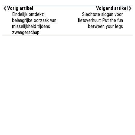
Vorig artikel
Volgend artikel
Eindelijk ontdekt:
Slechtste slogan voor
belangrijke oorzaak van
fietsverhuur: Put the fun
misselijkheid tijdens
between your legs
zwangerschap