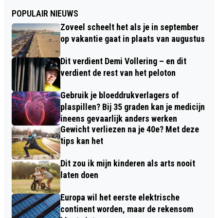
POPULAIR NIEUWS
Zoveel scheelt het als je in september
op vakantie gaat in plaats van augustus
Dit verdient Demi Vollering – en dit
verdient de rest van het peloton
Gebruik je bloeddrukverlagers of
plaspillen? Bij 35 graden kan je medicijn
ineens gevaarlijk anders werken
Gewicht verliezen na je 40e? Met deze
tips kan het
Dit zou ik mijn kinderen als arts nooit
laten doen
Europa wil het eerste elektrische
continent worden, maar de rekensom