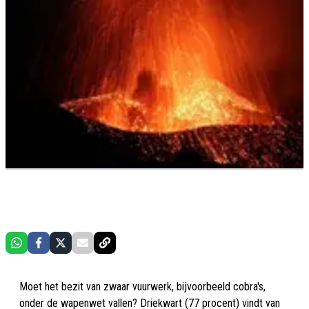
Moet het bezit van zwaar vuurwerk, bijvoorbeeld cobra's,
onder de wapenwet vallen? Driekwart (77 procent) vindt van