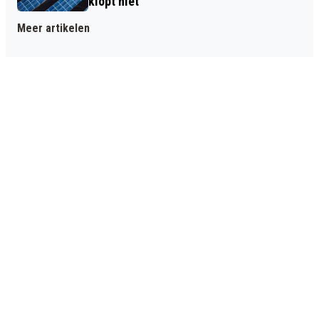
klopt niet
Meer artikelen