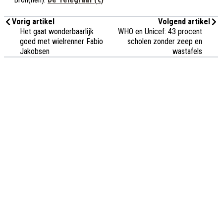
Vorig artikel
Volgend artikel
Het gaat wonderbaarlijk
WHO en Unicef: 43 procent
goed met wielrenner Fabio
scholen zonder zeep en
Jakobsen
wastafels