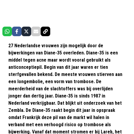
27 Nederlandse vrouwen zijn mogelijk door de
bijwerkingen van Diane-35 overleden. Diane-35 is een
middel tegen acne maar wordt vooral gebruikt als
anticonceptiepil. Begin van dit jaar waren er tien
sterfgevallen bekend. De meeste vrouwen stierven aan
een longembolie, een vorm van trombose. De
meerderheid van de slachtoffers was bij overlijden
jonger dan dertig jaar. Diane-35 is sinds 1987 in
Nederland verkrijgbaar. Dat blijkt uit onderzoek van het
Zembla. De Diane-35 raakt begin dit jaar in opspraak
omdat Frankrijk deze pil van de markt wil halen in
verband met een verhoogd risico op trombose als
bijwerking. Vanaf dat moment stromen er bij Lareb, het