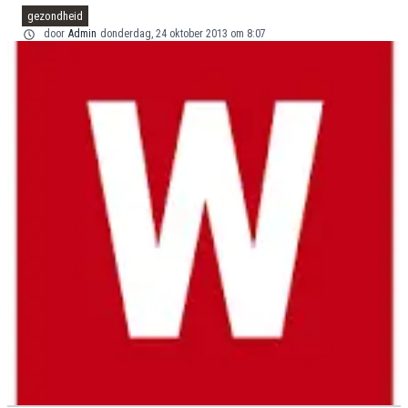
gezondheid
door
Admin
donderdag, 24 oktober 2013 om 8:07