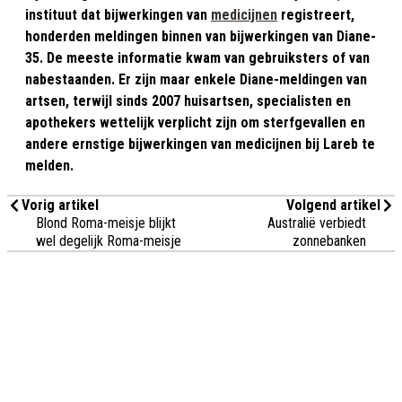
instituut dat bijwerkingen van
medicijnen
registreert,
honderden meldingen binnen van bijwerkingen van Diane-
35. De meeste informatie kwam van gebruiksters of van
nabestaanden. Er zijn maar enkele Diane-meldingen van
artsen, terwijl sinds 2007 huisartsen, specialisten en
apothekers wettelijk verplicht zijn om sterfgevallen en
andere ernstige bijwerkingen van medicijnen bij Lareb te
melden.
Vorig artikel
Volgend artikel
Blond Roma-meisje blijkt
Australië verbiedt
wel degelijk Roma-meisje
zonnebanken