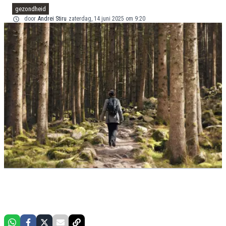
gezondheid
door
Andrei Stiru
zaterdag, 14 juni 2025 om 9:20