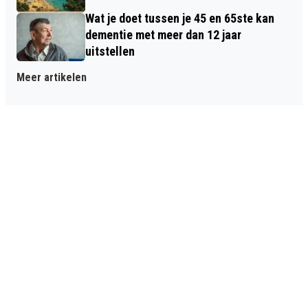
Wat je doet tussen je 45 en 65ste kan
dementie met meer dan 12 jaar
uitstellen
Meer artikelen