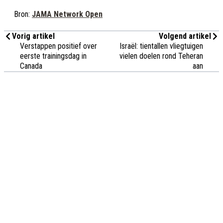
Bron:
JAMA Network Open
Vorig artikel
Volgend artikel
Verstappen positief over
Israël: tientallen vliegtuigen
eerste trainingsdag in
vielen doelen rond Teheran
Canada
aan