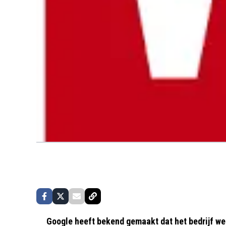
Google heeft bekend gemaakt dat het bedrijf we