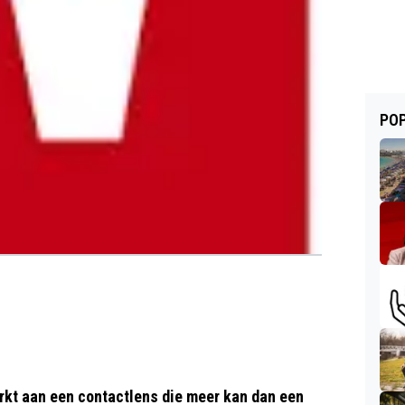
POP
rkt aan een contactlens die meer kan dan een