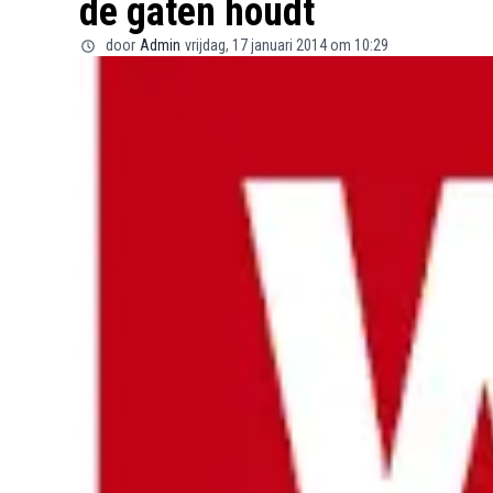
de gaten houdt
door
Admin
vrijdag, 17 januari 2014 om 10:29