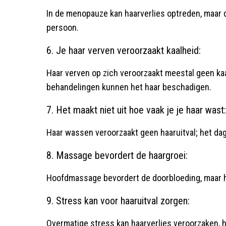
In de menopauze kan haarverlies optreden, maar 
persoon.
6. Je haar verven veroorzaakt kaalheid:
Haar verven op zich veroorzaakt meestal geen ka
behandelingen kunnen het haar beschadigen.
7. Het maakt niet uit hoe vaak je je haar wast:
Haar wassen veroorzaakt geen haaruitval; het dage
8. Massage bevordert de haargroei:
Hoofdmassage bevordert de doorbloeding, maar he
9. Stress kan voor haaruitval zorgen:
Overmatige stress kan haarverlies veroorzaken, 