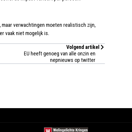
, maar verwachtingen moeten realistisch zijn,
r vaak niet mogelijk is.
Volgend artikel
EU heeft genoeg van alle onzin en
nepnieuws op twitter