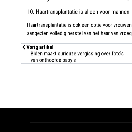
10. Haartransplantatie is alleen voor mannen:
Haartransplantatie is ook een optie voor vrouwen
aangezien volledig herstel van het haar van vroege
Vorig artikel
Biden maakt curieuze vergissing over foto's
van onthoofde baby's