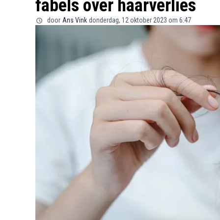
fabels over haarverlies
door
Ans Vink
donderdag, 12 oktober 2023 om 6:47