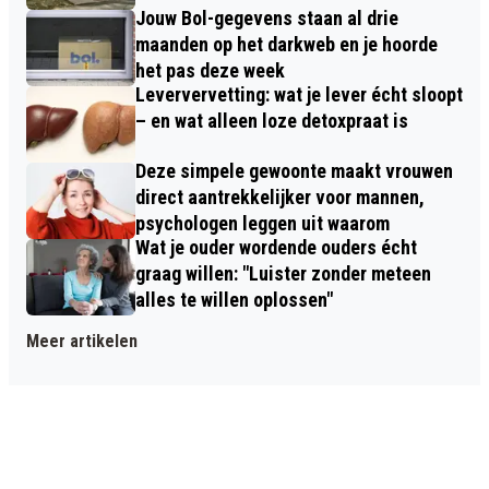
Jouw Bol-gegevens staan al drie
maanden op het darkweb en je hoorde
het pas deze week
Leververvetting: wat je lever écht sloopt
– en wat alleen loze detoxpraat is
Deze simpele gewoonte maakt vrouwen
direct aantrekkelijker voor mannen,
psychologen leggen uit waarom
Wat je ouder wordende ouders écht
graag willen: "Luister zonder meteen
alles te willen oplossen"
Meer artikelen