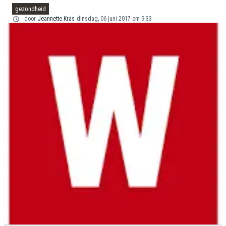
gezondheid
door
Jeannette Kras
dinsdag, 06 juni 2017 om 9:33