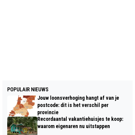
POPULAIR NIEUWS
Jouw loonsverhoging hangt af van je
postcode: dit is het verschil per
provincie
Recordaantal vakantiehuisjes te koop:
waarom eigenaren nu uitstappen