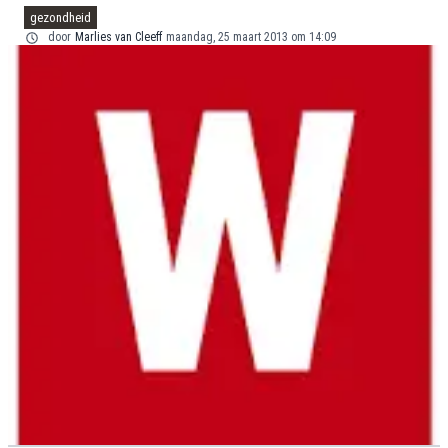
gezondheid
door
Marlies van Cleeff
maandag, 25 maart 2013 om 14:09