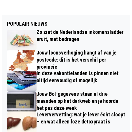
POPULAIR NIEUWS
Zo ziet de Nederlandse inkomensladder
eruit, met bedragen
Jouw loonsverhoging hangt af van je
postcode: dit is het verschil per
provincie
In deze vakantielanden is pinnen niet
altijd eenvoudig of mogelijk
Jouw Bol-gegevens staan al drie
maanden op het darkweb en je hoorde
het pas deze week
Leververvetting: wat je lever écht sloopt
– en wat alleen loze detoxpraat is