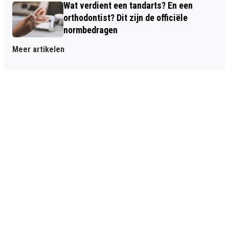
Wat verdient een tandarts? En een
orthodontist? Dit zijn de officiële
normbedragen
Meer artikelen