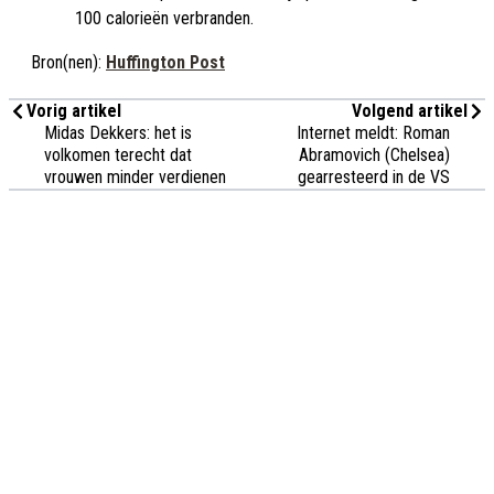
100 calorieën verbranden.
Bron(nen):
Huffington Post
Vorig artikel
Volgend artikel
Midas Dekkers: het is
Internet meldt: Roman
volkomen terecht dat
Abramovich (Chelsea)
vrouwen minder verdienen
gearresteerd in de VS