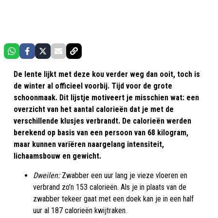
De lente lijkt met deze kou verder weg dan ooit, toch is
de winter al officieel voorbij. Tijd voor de grote
schoonmaak. Dit lijstje motiveert je misschien wat: een
overzicht van het aantal calorieën dat je met de
verschillende klusjes verbrandt. De calorieën werden
berekend op basis van een persoon van 68 kilogram,
maar kunnen variëren naargelang intensiteit,
lichaamsbouw en gewicht.
Dweilen:
Zwabber een uur lang je vieze vloeren en
verbrand zo'n 153 calorieën. Als je in plaats van de
zwabber tekeer gaat met een doek kan je in een half
uur al 187 calorieën kwijtraken.