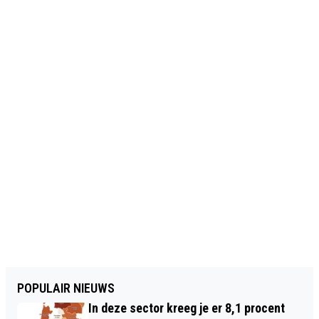
POPULAIR NIEUWS
In deze sector kreeg je er 8,1 procent