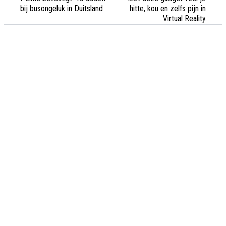
bij busongeluk in Duitsland
hitte, kou en zelfs pijn in
Virtual Reality