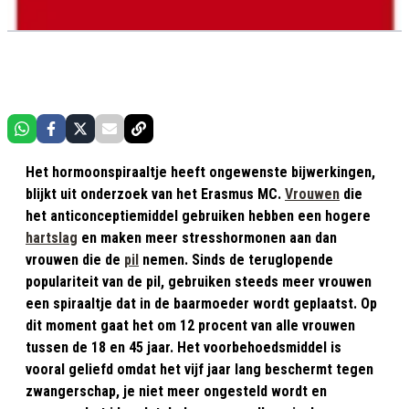
Het hormoonspiraaltje heeft ongewenste bijwerkingen,
blijkt uit onderzoek van het Erasmus MC.
Vrouwen
die
het anticonceptiemiddel gebruiken hebben een hogere
hartslag
en maken meer stresshormonen aan dan
vrouwen die de
pil
nemen. Sinds de teruglopende
populariteit van de pil, gebruiken steeds meer vrouwen
een spiraaltje dat in de baarmoeder wordt geplaatst. Op
dit moment gaat het om 12 procent van alle vrouwen
tussen de 18 en 45 jaar. Het voorbehoedsmiddel is
vooral geliefd omdat het vijf jaar lang beschermt tegen
zwangerschap, je niet meer ongesteld wordt en