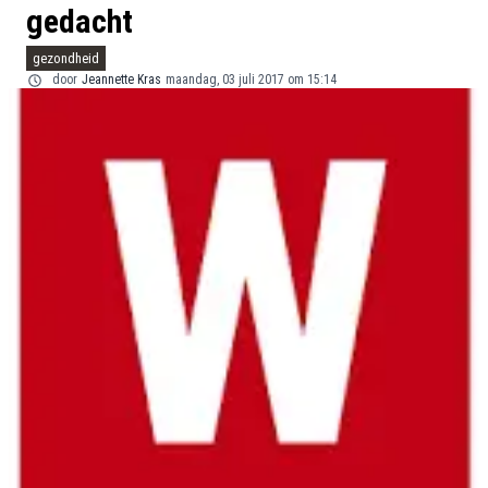
gedacht
gezondheid
door
Jeannette Kras
maandag, 03 juli 2017 om 15:14