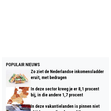
POPULAIR NIEUWS
Zo ziet de Nederlandse inkomensladder
eruit, met bedragen
In deze sector kreeg je er 8,1 procent
bij, in die andere 1,7 procent
In deze vakantielanden is pinnen niet