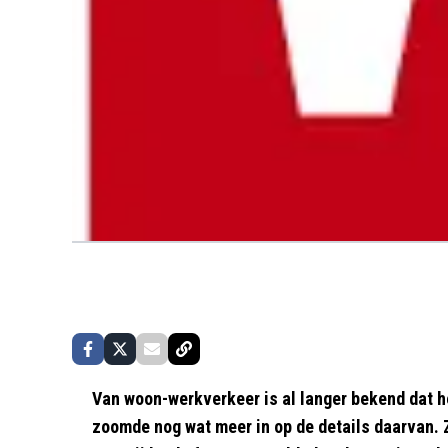
Van woon-werkverkeer is al langer bekend dat 
zoomde nog wat meer in op de details daarvan. Z