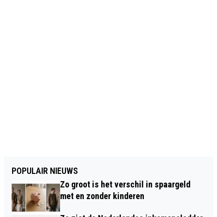
POPULAIR NIEUWS
Zo groot is het verschil in spaargeld
met en zonder kinderen