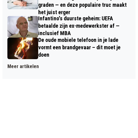
graden — en deze populaire truc maakt
het juist erger
Infantino's duurste geheim: UEFA
betaalde zijn ex-medewerkster af —
inclusief MBA
De oude mobiele telefoon in je lade
vormt een brandgevaar – dit moet je
doen
Meer artikelen