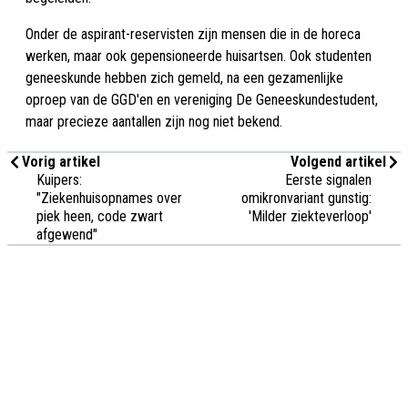
Onder de aspirant-reservisten zijn mensen die in de horeca
werken, maar ook gepensioneerde huisartsen. Ook studenten
geneeskunde hebben zich gemeld, na een gezamenlijke
oproep van de GGD'en en vereniging De Geneeskundestudent,
maar precieze aantallen zijn nog niet bekend.
Vorig artikel
Volgend artikel
Kuipers:
Eerste signalen
"Ziekenhuisopnames over
omikronvariant gunstig:
piek heen, code zwart
'Milder ziekteverloop'
afgewend"