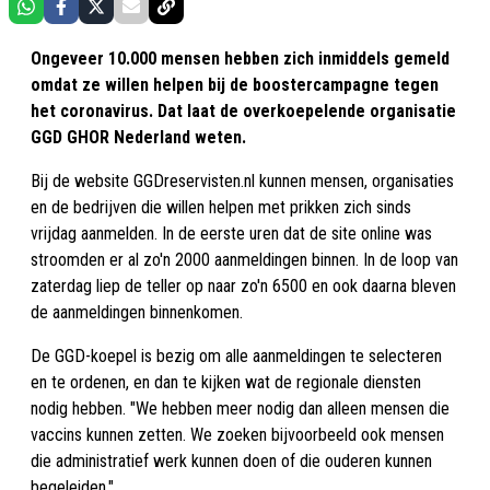
Ongeveer 10.000 mensen hebben zich inmiddels gemeld
omdat ze willen helpen bij de boostercampagne tegen
het coronavirus. Dat laat de overkoepelende organisatie
GGD GHOR Nederland weten.
Bij de website GGDreservisten.nl kunnen mensen, organisaties
en de bedrijven die willen helpen met prikken zich sinds
vrijdag aanmelden. In de eerste uren dat de site online was
stroomden er al zo'n 2000 aanmeldingen binnen. In de loop van
zaterdag liep de teller op naar zo'n 6500 en ook daarna bleven
de aanmeldingen binnenkomen.
De GGD-koepel is bezig om alle aanmeldingen te selecteren
en te ordenen, en dan te kijken wat de regionale diensten
nodig hebben. "We hebben meer nodig dan alleen mensen die
vaccins kunnen zetten. We zoeken bijvoorbeeld ook mensen
die administratief werk kunnen doen of die ouderen kunnen
begeleiden."