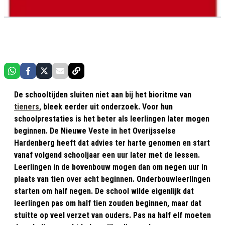
De schooltijden sluiten niet aan bij het bioritme van
tieners
, bleek eerder uit onderzoek. Voor hun
schoolprestaties is het beter als leerlingen later mogen
beginnen. De Nieuwe Veste in het Overijsselse
Hardenberg heeft dat advies ter harte genomen en start
vanaf volgend schooljaar een uur later met de lessen.
Leerlingen in de bovenbouw mogen dan om negen uur in
plaats van tien over acht beginnen. Onderbouwleerlingen
starten om half negen. De school wilde eigenlijk dat
leerlingen pas om half tien zouden beginnen, maar dat
stuitte op veel verzet van ouders. Pas na half elf moeten