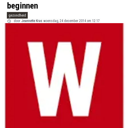
beginnen
gezondheid
door
Jeannette Kras
woensdag, 24 december 2014 om 12:17