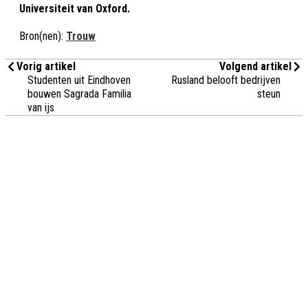
Universiteit van Oxford.
Bron(nen):
Trouw
Vorig artikel
Volgend artikel
Studenten uit Eindhoven
Rusland belooft bedrijven
bouwen Sagrada Familia
steun
van ijs