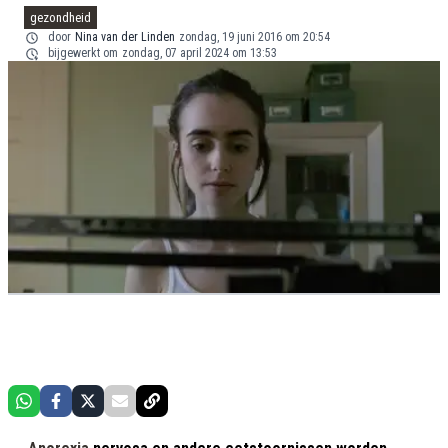
gezondheid
door
Nina van der Linden
zondag, 19 juni 2016 om 20:54
bijgewerkt om
zondag, 07 april 2024 om 13:53