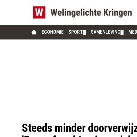
ECONOMIE
SPORT
SAMENLEVING
MED
▼
▼
Steeds minder doorverwijz