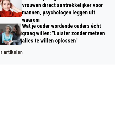
vrouwen direct aantrekkelijker voor
mannen, psychologen leggen uit
waarom
Wat je ouder wordende ouders écht
graag willen: "Luister zonder meteen
alles te willen oplossen"
r artikelen