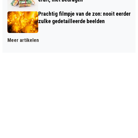
Prachtig filmpje van de zon: nooit eerder
zulke gedetailleerde beelden
Meer artikelen