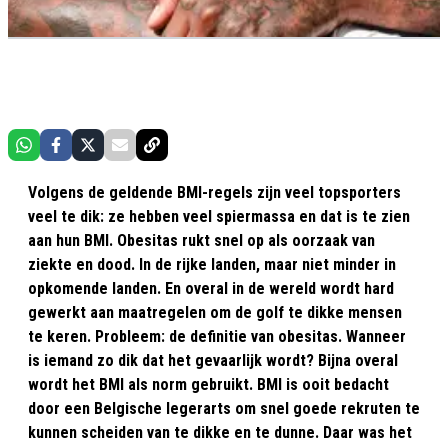
Volgens de geldende BMI-regels zijn veel topsporters
veel te dik: ze hebben veel spiermassa en dat is te zien
aan hun BMI. Obesitas rukt snel op als oorzaak van
ziekte en dood. In de rijke landen, maar niet minder in
opkomende landen. En overal in de wereld wordt hard
gewerkt aan maatregelen om de golf te dikke mensen
te keren. Probleem: de definitie van obesitas. Wanneer
is iemand zo dik dat het gevaarlijk wordt? Bijna overal
wordt het BMI als norm gebruikt. BMI is ooit bedacht
door een Belgische legerarts om snel goede rekruten te
kunnen scheiden van te dikke en te dunne. Daar was het