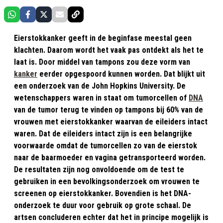
Eierstokkanker geeft in de beginfase meestal geen
klachten. Daarom wordt het vaak pas ontdekt als het te
laat is. Door middel van tampons zou deze vorm van
kanker
eerder opgespoord kunnen worden. Dat blijkt uit
een onderzoek van de John Hopkins University. De
wetenschappers waren in staat om tumorcellen of
DNA
van de tumor terug te vinden op tampons bij 60% van de
vrouwen met eierstokkanker waarvan de eileiders intact
waren. Dat de eileiders intact zijn is een belangrijke
voorwaarde omdat de tumorcellen zo van de eierstok
naar de baarmoeder en vagina getransporteerd worden.
De resultaten zijn nog onvoldoende om de test te
gebruiken in een bevolkingsonderzoek om vrouwen te
screenen op eierstokkanker. Bovendien is het DNA-
onderzoek te duur voor gebruik op grote schaal. De
artsen concluderen echter dat het in principe mogelijk is