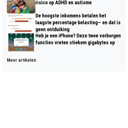
risico op ADHD en autisme
De hoogste inkomens betalen het
laagste percentage belasting— en dat is
geen ontduiking
Heb je een iPhone? Deze twee verborgen
functies vreten stiekem gigabytes op
Meer artikelen