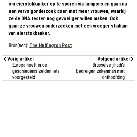
om eierstokkanker op te sporen via tampons en gaan nu
een vervolgonderzoek doen met meer vrouwen, waarbij
ze de DNA testen nog gevoeliger willen maken. Ook
gaan ze vrouwen onderzoeken met een vroeger stadium
van eierstokkanker.
Bron(nen):
The Huffington Post
Vorig artikel
Volgend artikel
Europa heeft in de
Brusselse jihadi’s
geschiedenis zelden iets
bedreigen zakenman met
voorgesteld
onthoofding