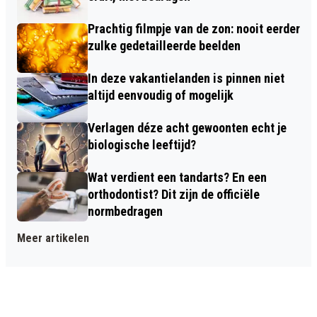
Prachtig filmpje van de zon: nooit eerder
zulke gedetailleerde beelden
In deze vakantielanden is pinnen niet
altijd eenvoudig of mogelijk
Verlagen déze acht gewoonten echt je
biologische leeftijd?
Wat verdient een tandarts? En een
orthodontist? Dit zijn de officiële
normbedragen
Meer artikelen