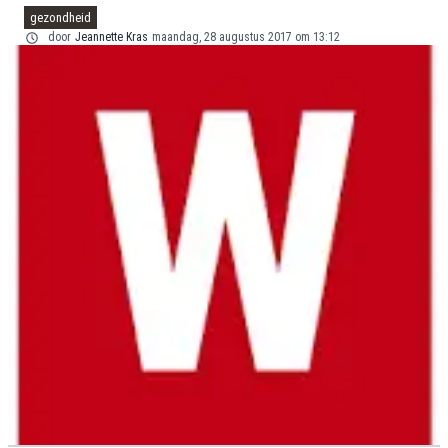
gezondheid
door
Jeannette Kras
maandag, 28 augustus 2017 om 13:12