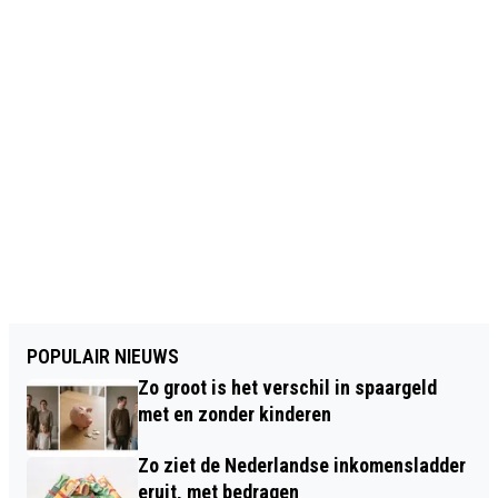
POPULAIR NIEUWS
Zo groot is het verschil in spaargeld
met en zonder kinderen
Zo ziet de Nederlandse inkomensladder
eruit, met bedragen