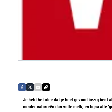
Je hebt het idee dat je heel gezond bezig bent a
minder calorieën dan volle melk, en bijna alle 'g