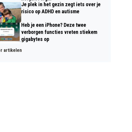
Je plek in het gezin zegt iets over je
risico op ADHD en autisme
Heb je een iPhone? Deze twee
verborgen functies vreten stiekem
gigabytes op
r artikelen