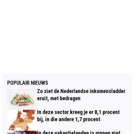
POPULAIR NIEUWS
Zo ziet de Nederlandse inkomensladder
eruit, met bedragen
In deze sector kreeg je er 8,1 procent
bij, in die andere 1,7 procent
In deze vakantielanden is pinnen niet