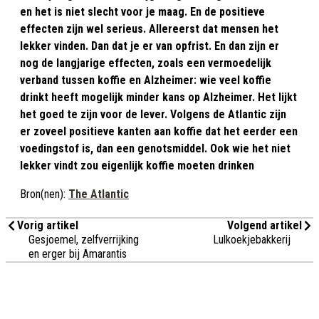
en het is niet slecht voor je maag. En de positieve
effecten zijn wel serieus. Allereerst dat mensen het
lekker vinden. Dan dat je er van opfrist. En dan zijn er
nog de langjarige effecten, zoals een vermoedelijk
verband tussen koffie en Alzheimer: wie veel koffie
drinkt heeft mogelijk minder kans op Alzheimer. Het lijkt
het goed te zijn voor de lever. Volgens de Atlantic zijn
er zoveel positieve kanten aan koffie dat het eerder een
voedingstof is, dan een genotsmiddel. Ook wie het niet
lekker vindt zou eigenlijk koffie moeten drinken
Bron(nen):
The Atlantic
Vorig artikel
Volgend artikel
Gesjoemel, zelfverrijking
Lulkoekjebakkerij
en erger bij Amarantis