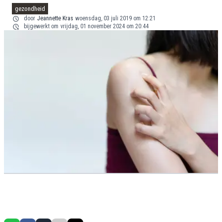
gezondheid
door
Jeannette Kras
woensdag, 03 juli 2019 om 12:21
bijgewerkt om
vrijdag, 01 november 2024 om 20:44