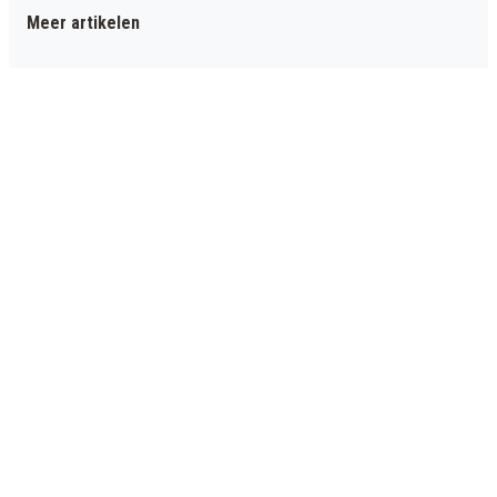
Meer artikelen