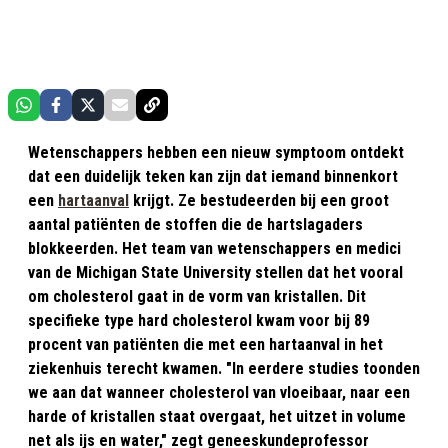
Wetenschappers hebben een nieuw symptoom ontdekt
dat een duidelijk teken kan zijn dat iemand binnenkort
een
hartaanval
krijgt. Ze bestudeerden bij een groot
aantal patiënten de stoffen die de hartslagaders
blokkeerden. Het team van wetenschappers en medici
van de Michigan State University stellen dat het vooral
om cholesterol gaat in de vorm van kristallen. Dit
specifieke type hard cholesterol kwam voor bij 89
procent van patiënten die met een hartaanval in het
ziekenhuis terecht kwamen. "In eerdere studies toonden
we aan dat wanneer cholesterol van vloeibaar, naar een
harde of kristallen staat overgaat, het uitzet in volume
net als ijs en water," zegt geneeskundeprofessor