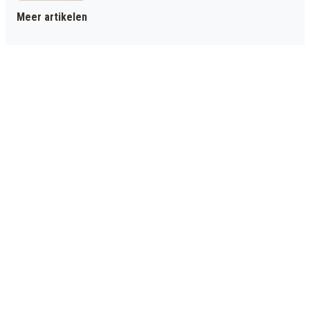
Meer artikelen