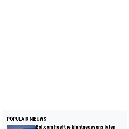
POPULAIR NIEUWS
Bol.com heeft je klantgegevens laten