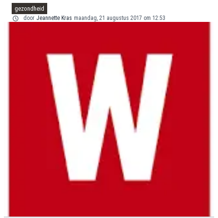
gezondheid
door
Jeannette Kras
maandag, 21 augustus 2017 om 12:53