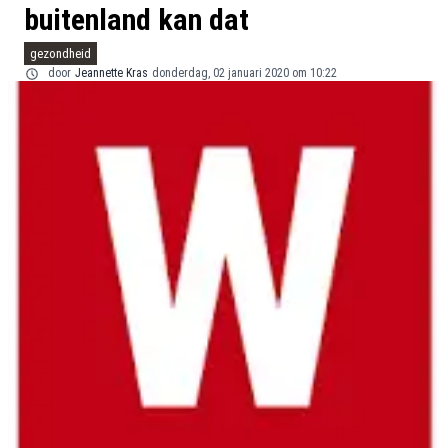
buitenland kan dat
gezondheid
door
Jeannette Kras
donderdag, 02 januari 2020 om 10:22