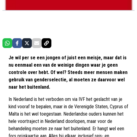
Je wil per se een jongen of juist een meisje, maar dat is
nu eenmaal een van de weinige dingen waar je geen
controle over hebt. Of wel? Steeds meer mensen maken
gebruik van genderselectie, al moeten ze daarvoor wel
naar het buitenland.
In Nederland is het verboden om via IVF het geslacht van je
kind vooraf te bepalen, maar in de Verenigde Staten, Cyprus of
Malta is het wel toegestaan. Nederlandse ouders kunnen het
hele voortraject in Nederland doorlopen, maar voor de
behandeling moeten ze naar het buitenland. Er hangt wel een
fors prijskaartje aan. Alles bij elkaar, inclusief reis- en