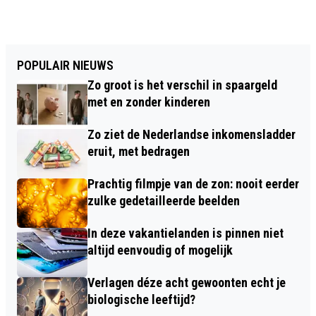
POPULAIR NIEUWS
Zo groot is het verschil in spaargeld
met en zonder kinderen
Zo ziet de Nederlandse inkomensladder
eruit, met bedragen
Prachtig filmpje van de zon: nooit eerder
zulke gedetailleerde beelden
In deze vakantielanden is pinnen niet
altijd eenvoudig of mogelijk
Verlagen déze acht gewoonten echt je
biologische leeftijd?