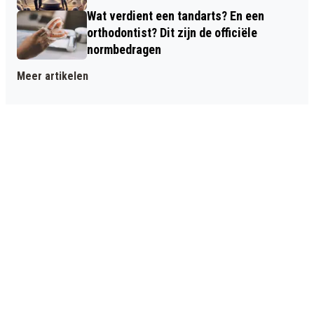
Wat verdient een tandarts? En een
orthodontist? Dit zijn de officiële
normbedragen
Meer artikelen