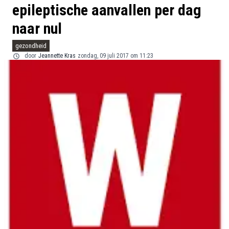
epileptische aanvallen per dag
naar nul
gezondheid
door
Jeannette Kras
zondag, 09 juli 2017 om 11:23