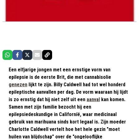
Een elfjarige jongen met een ernstige vorm van
epilepsie is de eerste Brit, die met cannabisolie
genezen
lijkt te zijn. Billy Caldwell had tot wel honderd
epileptische aanvallen per dag. De vorm waaraan hij lijdt
is zo ernstig dat hij niet zelf uit een
aanval
kan komen.
Samen met zijn familie bezocht hij een
epilepsiedeskundige in Californië, waar medicinaal
gebruik van marihuana sinds kort legaal is. Zijn moeder
Charlotte Caldwell vertelt hoe het hele gezin "moet
huilen van blijdschap" over de "ongelooflijke