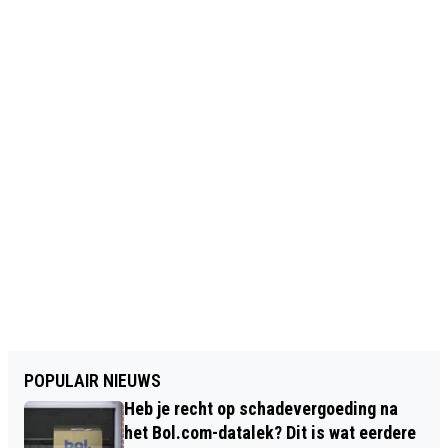
POPULAIR NIEUWS
Heb je recht op schadevergoeding na
het Bol.com-datalek? Dit is wat eerdere