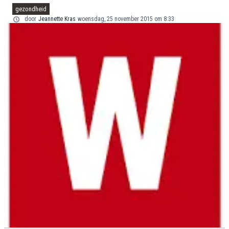
gezondheid
door
Jeannette Kras
woensdag, 25 november 2015 om 8:33