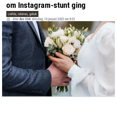
om Instagram-stunt ging
Liefde, relaties, geluk
door
Ans Vink
dinsdag, 14 januari 2025 om 8:22