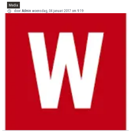
Media
door
Admin
woensdag, 04 januari 2017 om 9:19