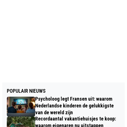
POPULAIR NIEUWS
Psycholoog legt Fransen uit: waarom
Nederlandse kinderen de gelukkigste
van de wereld zijn
Recordaantal vakantiehuisjes te koop:
waarom eigenaren nu uitstappen