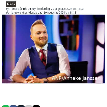
Media
door
Désirée du Roy
donderdag, 29 augustus 2024 om 14:07
bijgewerkt om
donderdag, 29 augustus 2024 om 14:38