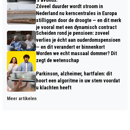
Zóveel duurder wordt stroom in
Nederland nu kerncentrales in Europa
stilliggen door de droogte — en dit merk
je vooral met een dynamisch contract
Scheiden rond je pensioen: zoveel
verlies je écht aan ouderdomspensioen
— en dit verandert er binnenkort
Worden we echt massaal dommer? Dit
zegt de wetenschap
Parkinson, alzheimer, hartfalen: dit
hoort een algoritme in uw stem voordat
u klachten heeft
Meer artikelen