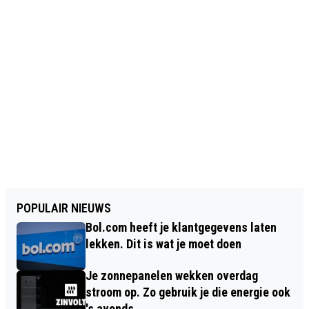
POPULAIR NIEUWS
Bol.com heeft je klantgegevens laten
lekken. Dit is wat je moet doen
Je zonnepanelen wekken overdag
stroom op. Zo gebruik je die energie ook
's avonds.