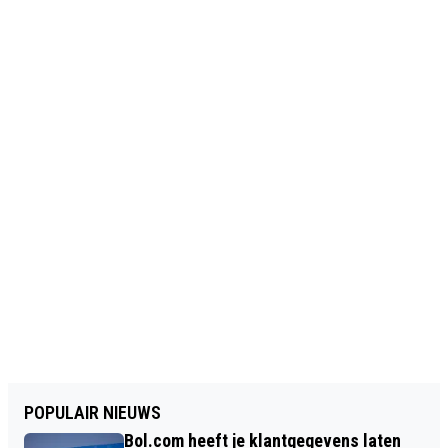
POPULAIR NIEUWS
Bol.com heeft je klantgegevens laten