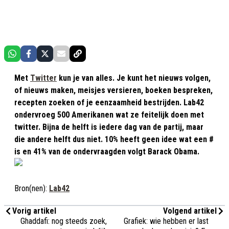
Met
Twitter
kun je van alles. Je kunt het nieuws volgen,
of nieuws maken, meisjes versieren, boeken bespreken,
recepten zoeken of je eenzaamheid bestrijden. Lab42
ondervroeg 500 Amerikanen wat ze feitelijk doen met
twitter. Bijna de helft is iedere dag van de partij, maar
die andere helft dus niet. 10% heeft geen idee wat een #
is en 41% van de ondervraagden volgt Barack Obama.
Bron(nen):
Lab42
Vorig artikel
Volgend artikel
Ghaddafi: nog steeds zoek,
Grafiek: wie hebben er last