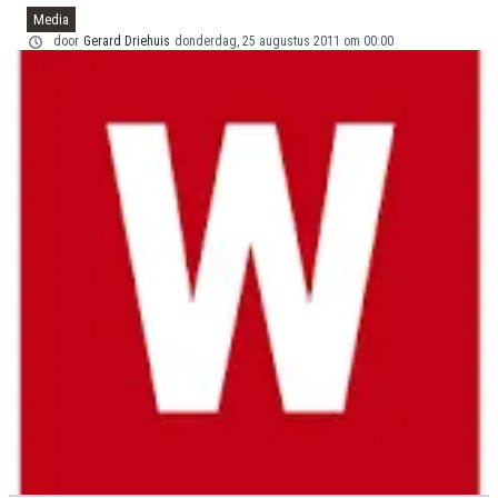
Media
door
Gerard Driehuis
donderdag, 25 augustus 2011 om 00:00