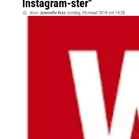
Instagram-ster"
door
Jeannette Kras
zondag, 04 maart 2018 om 14:28