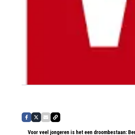
Voor veel jongeren is het een droombestaan: Be