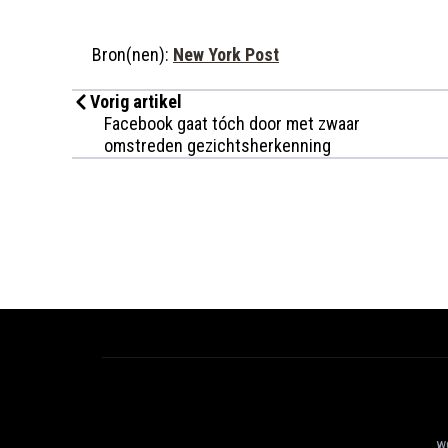
Bron(nen):
New York Post
Vorig artikel
Facebook gaat tóch door met zwaar
omstreden gezichtsherkenning
we