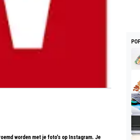
POP
roemd worden met je foto's op Instagram. Je