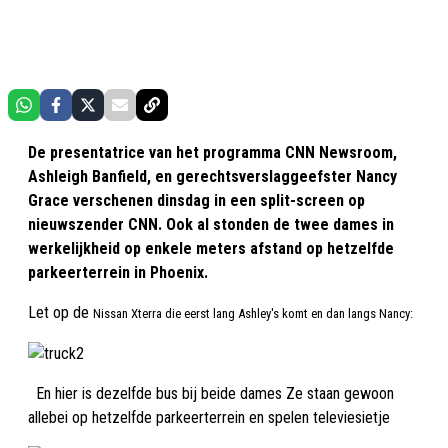
De presentatrice van het programma CNN Newsroom,
Ashleigh Banfield, en gerechtsverslaggeefster Nancy
Grace verschenen dinsdag in een split-screen op
nieuwszender CNN. Ook al stonden de twee dames in
werkelijkheid op enkele meters afstand op hetzelfde
parkeerterrein in Phoenix.
Let op de
Nissan Xterra die eerst lang Ashley's komt en dan langs Nancy:
En hier is dezelfde bus bij beide dames Ze staan gewoon
allebei op hetzelfde parkeerterrein en spelen televiesietje