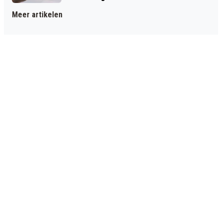
Meer artikelen