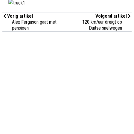
Vorig artikel
Volgend artikel
Alex Ferguson gaat met
120 km/uur dreigt op
pensioen
Duitse snelwegen