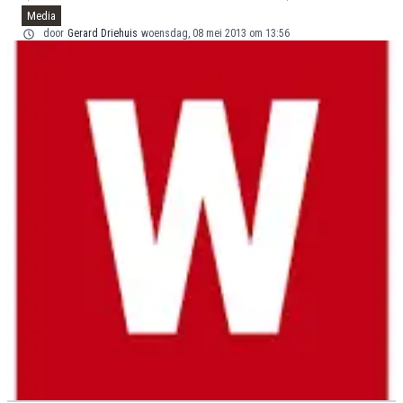
Media
door
Gerard Driehuis
woensdag, 08 mei 2013 om 13:56