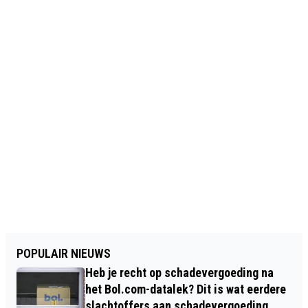
POPULAIR NIEUWS
Heb je recht op schadevergoeding na
het Bol.com-datalek? Dit is wat eerdere
slachtoffers aan schadevergoeding