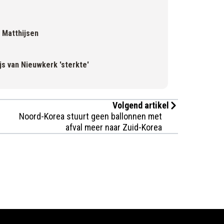
r Matthijsen
s van Nieuwkerk 'sterkte'
Volgend artikel
Noord-Korea stuurt geen ballonnen met
afval meer naar Zuid-Korea