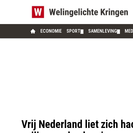
ECONOMIE
SPORT
SAMENLEVING
MED
▼
▼
Vrij Nederland liet zich ha