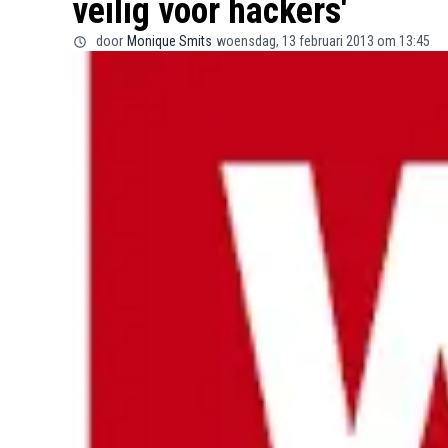
veilig voor hackers'
door
Monique Smits
woensdag, 13 februari 2013 om 13:45