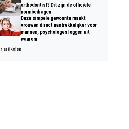
orthodontist? Dit zijn de officiële
normbedragen
Deze simpele gewoonte maakt
vrouwen direct aantrekkelijker voor
mannen, psychologen leggen uit
waarom
r artikelen