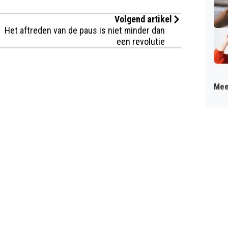
Volgend artikel
Het aftreden van de paus is niet minder dan
een revolutie
Mee