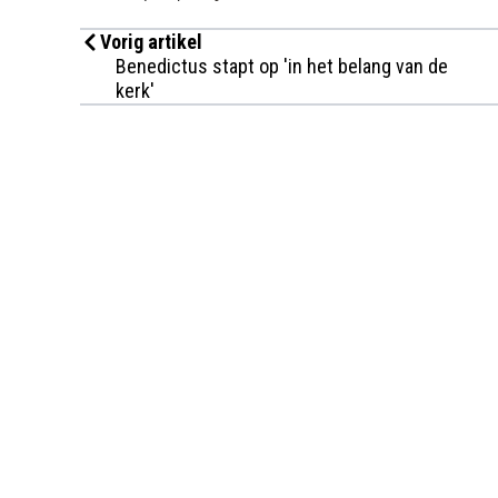
Vorig artikel
Benedictus stapt op 'in het belang van de
kerk'