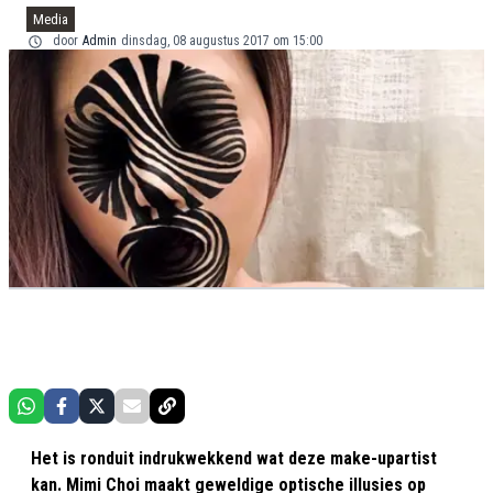
Media
door
Admin
dinsdag, 08 augustus 2017 om 15:00
Het is ronduit indrukwekkend wat deze make-upartist
kan. Mimi Choi maakt geweldige optische illusies op