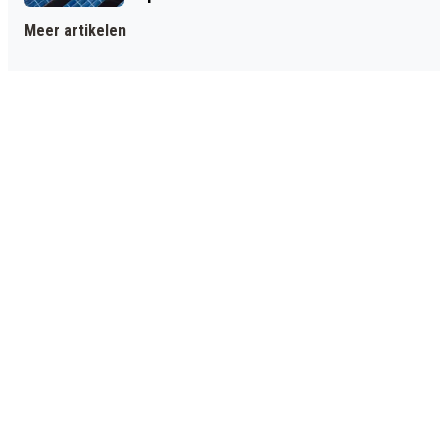
Meer artikelen