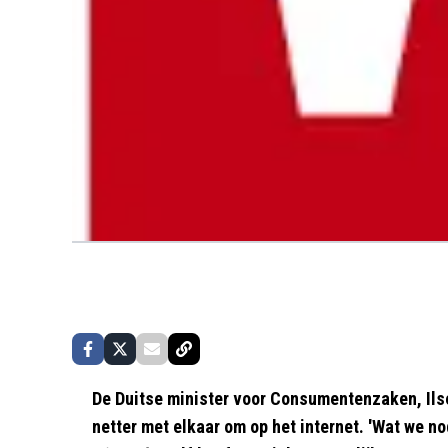
De Duitse minister voor Consumentenzaken, Ilse
netter met elkaar om op het internet. 'Wat we n