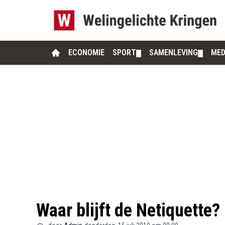
ECONOMIE
SPORT
SAMENLEVING
MED
▼
▼
Waar blijft de Netiquette?