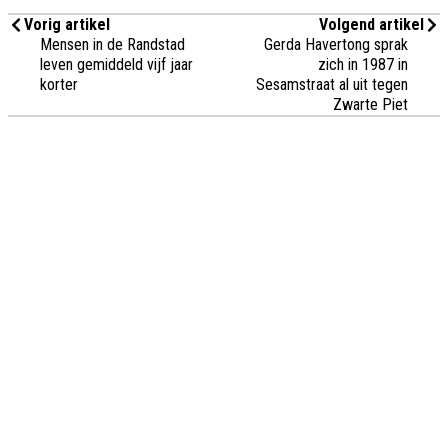
Vorig artikel
Volgend artikel
Mensen in de Randstad
Gerda Havertong sprak
leven gemiddeld vijf jaar
zich in 1987 in
korter
Sesamstraat al uit tegen
Zwarte Piet