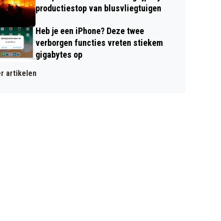
productiestop van blusvliegtuigen
Heb je een iPhone? Deze twee
verborgen functies vreten stiekem
gigabytes op
r artikelen