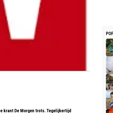
POP
 krant De Morgen trots. Tegelijkertijd