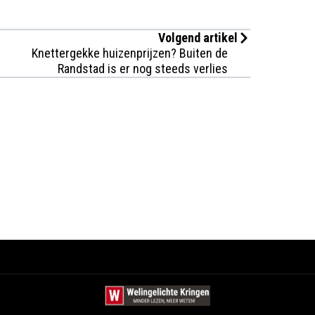
Volgend artikel
Knettergekke huizenprijzen? Buiten de
Randstad is er nog steeds verlies