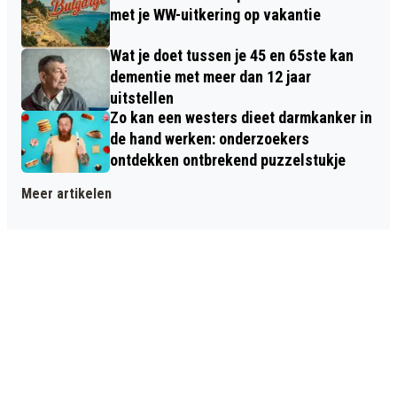
met je WW-uitkering op vakantie
Wat je doet tussen je 45 en 65ste kan
dementie met meer dan 12 jaar
uitstellen
Zo kan een westers dieet darmkanker in
de hand werken: onderzoekers
ontdekken ontbrekend puzzelstukje
Meer artikelen