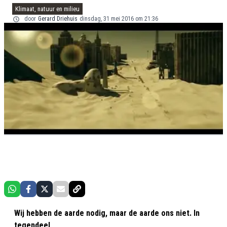
Klimaat, natuur en milieu
door
Gerard Driehuis
dinsdag, 31 mei 2016 om 21:36
Wij hebben de aarde nodig, maar de aarde ons niet. In
tegendeel