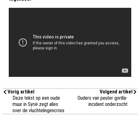
Vorig artikel
Volgend artikel
Deze tekst op een oude
Ouders van peuter gorilla-
muur in Syrië zegt alles
incident onderzocht
over de vluchtelingencrisis