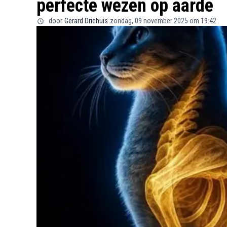
perfecte wezen op aarde
door
Gerard Driehuis
zondag, 09 november 2025 om 19:42