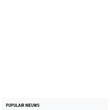
POPULAIR NIEUWS