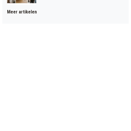
Meer artikelen