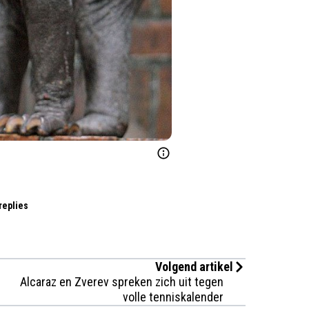
replies
Volgend artikel
Alcaraz en Zverev spreken zich uit tegen
volle tenniskalender