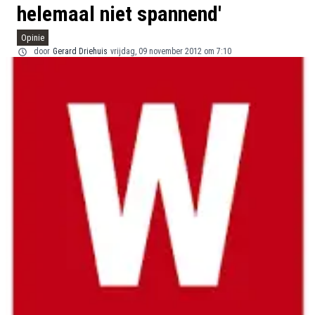
helemaal niet spannend'
Opinie
door
Gerard Driehuis
vrijdag, 09 november 2012 om 7:10