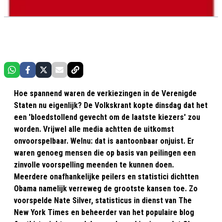
Hoe spannend waren de verkiezingen in de Verenigde
Staten nu eigenlijk? De Volkskrant kopte dinsdag dat het
een 'bloedstollend gevecht om de laatste kiezers' zou
worden. Vrijwel alle media achtten de uitkomst
onvoorspelbaar. Welnu: dat is aantoonbaar onjuist. Er
waren genoeg mensen die op basis van peilingen een
zinvolle voorspelling meenden te kunnen doen.
Meerdere onafhankelijke peilers en statistici dichtten
Obama namelijk verreweg de grootste kansen toe. Zo
voorspelde Nate Silver, statisticus in dienst van The
New York Times en beheerder van het populaire blog