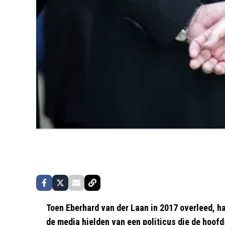
Toen Eberhard van der Laan in 2017 overleed, h
de media hielden van een politicus die de hoofd