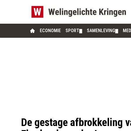
ECONOMIE
SPORT
SAMENLEVING
MED
▼
▼
De gestage afbrokkeling v