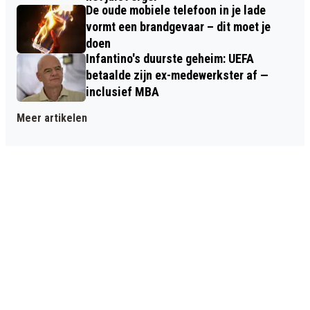
De oude mobiele telefoon in je lade
vormt een brandgevaar – dit moet je
doen
Infantino's duurste geheim: UEFA
betaalde zijn ex-medewerkster af —
inclusief MBA
Meer artikelen