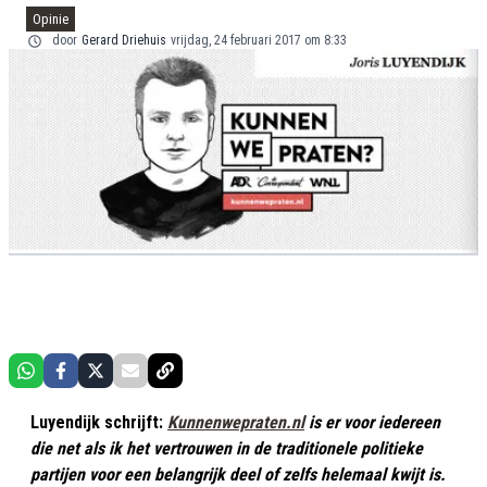
Opinie
door
Gerard Driehuis
vrijdag, 24 februari 2017 om 8:33
Luyendijk schrijft:
Kunnenwepraten.nl
is er voor iedereen
die net als ik het vertrouwen in de traditionele politieke
partijen voor een belangrijk deel of zelfs helemaal kwijt is.