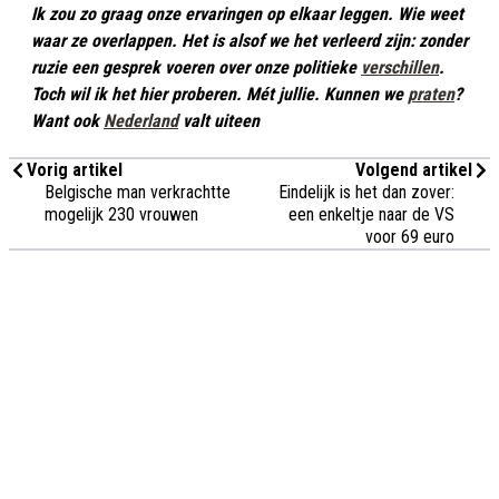
Ik zou zo graag onze ervaringen op elkaar leggen. Wie weet
waar ze overlappen.
Het is alsof we het verleerd zijn: zonder
ruzie een gesprek voeren over onze politieke
verschillen
.
Toch wil ik het hier proberen. Mét jullie.
Kunnen we
praten
?
Want ook
Nederland
valt uiteen
Vorig artikel
Volgend artikel
Belgische man verkrachtte
Eindelijk is het dan zover:
mogelijk 230 vrouwen
een enkeltje naar de VS
voor 69 euro