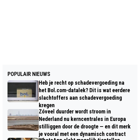
POPULAIR NIEUWS
Heb je recht op schadevergoeding na
het Bol.com-datalek? Dit is wat eerdere
slachtoffers aan schadevergoeding
kregen
Zóveel duurder wordt stroom in
Nederland nu kerncentrales in Europa
stilliggen door de droogte — en dit merk
je vooral met een dynamisch contract